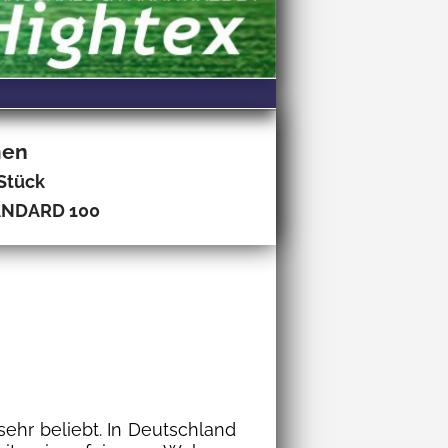
men
 Stück
TANDARD 100
sehr beliebt. In Deutschland